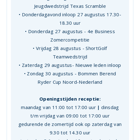
Jeugdwedstrijd Texas Scramble
• Donderdagavond inloop 27 augustus 17.30-
18.30 uur
• Donderdag 27 augustus - 4e Business
Zomercompetitie
• Vrijdag 28 augustus - ShortGolf
Teamwedstrijd
• Zaterdag 29 augustus- Nieuwe leden inloop
• Zondag 30 augustus - Bommen Berend
Ryder Cup Noord-Nederland
Openingstijden receptie:
maandag van 11:00 tot 17:00 uur
|
dinsdag
t/m vrijdag van 09:00 tot 17:00 uur
gedurende de zomertijd ook op zaterdag van
9.30 tot 14.30 uur