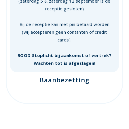
(zaterdag 5 & zaterdag 12 september is de
receptie gesloten)
Bij de receptie kan met pin betaald worden
(wij accepteren geen contanten of credit
cards).
ROOD Stoplicht bij aankomst of vertrek?
Wachten tot is afgeslagen!
Baanbezetting