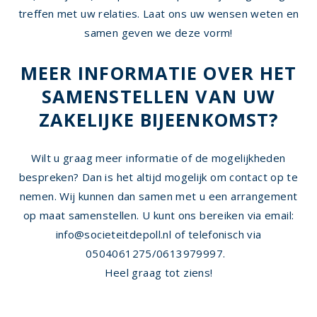
treffen met uw relaties. Laat ons uw wensen weten en
samen geven we deze vorm!
MEER INFORMATIE OVER HET
SAMENSTELLEN VAN UW
ZAKELIJKE BIJEENKOMST?
Wilt u graag meer informatie of de mogelijkheden
bespreken? Dan is het altijd mogelijk om contact op te
nemen. Wij kunnen dan samen met u een
arrangement
op maat
samenstellen. U kunt ons bereiken via email:
info@societeitdepoll.nl of telefonisch via
0504061275/0613979997.
Heel graag tot ziens!