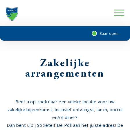
Baan open
Zakelijke
arrangementen
Bent u op zoek naar een unieke locatie voor uw
zakelijke bijeenkomst, inclusief ontvangst, lunch, borrel
en/of diner?
Dan bent u bij Sociëteit De Poll aan het juiste adres! De