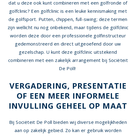
dat u deze ook kunt combineren met een golfronde of
golfclinic? Een golfclinic is een leuke kennismaking met
de golfsport. Putten, chippen, full-swing; deze termen
zijn wellicht nu nog onbekend, maar tijdens de golfclinic
worden deze door een
professionele golfinstructeur
gedemonstreerd
en direct uitgeoefend door uw
gezelschap. U kunt deze golfclinic uitstekend
combineren met een zakelijk arrangement bij Sociëteit
De Poll!
VERGADERING, PRESENTATIE
OF EEN MEER INFORMELE
INVULLING GEHEEL OP MAAT
Bij Sociëteit De Poll bieden wij diverse mogelijkheden
aan op zakelijk gebied. Zo kan er gebruik worden