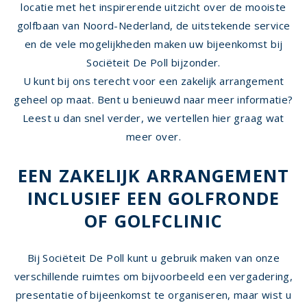
locatie met het inspirerende uitzicht over de mooiste
golfbaan van Noord-Nederland, de uitstekende service
en de vele mogelijkheden maken uw bijeenkomst bij
Sociëteit De Poll bijzonder.
U kunt bij ons terecht voor een
zakelijk arrangement
geheel op maat.
Bent u benieuwd naar meer informatie?
Leest u dan snel verder, we vertellen hier graag wat
meer over.
EEN ZAKELIJK ARRANGEMENT
INCLUSIEF EEN GOLFRONDE
OF GOLFCLINIC
Bij Sociëteit De Poll kunt u gebruik maken van onze
verschillende ruimtes om bijvoorbeeld een vergadering,
presentatie of bijeenkomst te organiseren, maar wist u