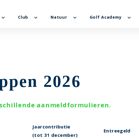
Club
Natuur
Golf Academy
ppen 2026
schillende aanmeldformulieren.
Jaarcontributie
Entreegeld
(tot 31 december)