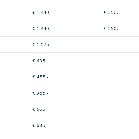
€ 1.440,-
€ 250,-
€ 1.440,-
€ 250,-
€ 1.075,-
€ 635,-
€ 455,-
€ 365,-
€ 565,-
€ 685,-