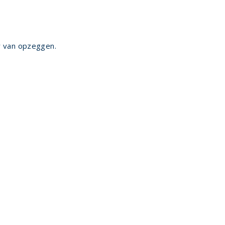
r van opzeggen.