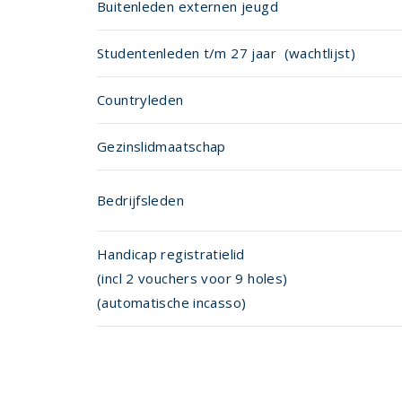
Buitenleden externen jeugd
Studentenleden t/m 27 jaar (wachtlijst
Countryleden
Gezinslidmaatschap
Bedrijfsleden
Handicap registratielid
(incl 2 vouchers voor 9 holes)
(automatische incasso)