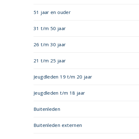
51 jaar en ouder
31 t/m 50 jaar
26 t/m 30 jaar
21 t/m 25 jaar
Jeugdleden 19 t/m 20 jaar
Jeugdleden t/m 18 jaar
Buitenleden
Buitenleden externen