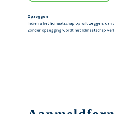
Opzeggen
Indien u het lidmaatschap op wilt zeggen, dan 
Zonder opzegging wordt het lidmaatschap ver