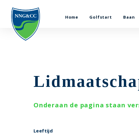
Home
Golfstart
Baan
Lidmaatscha
Onderaan de pagina staan ver
Leeftijd