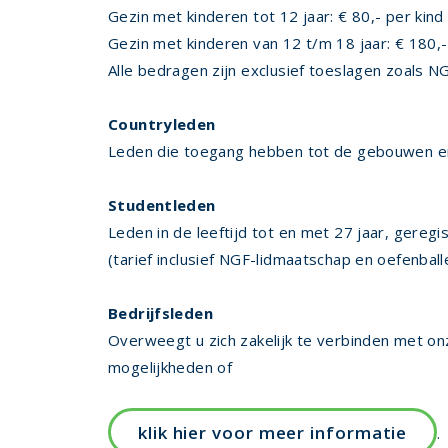
Gezin met kinderen tot 12 jaar: € 80,- per kind
Gezin met kinderen van 12 t/m 18 jaar: € 180,-
Alle bedragen zijn exclusief toeslagen zoals NG
Countryleden
Leden die toegang hebben tot de gebouwen en t
Studentleden
Leden in de leeftijd tot en met 27 jaar, geregis
(tarief inclusief NGF-lidmaatschap en oefenbal
Bedrijfsleden
Overweegt u zich zakelijk te verbinden met o
mogelijkheden of
klik hier voor meer informatie
.