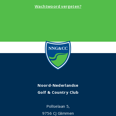
Wachtwoord vergeten?
Noord-Nederlandse
Golf & Country Club
Pollselaan 5,
9756 CJ Glimmen