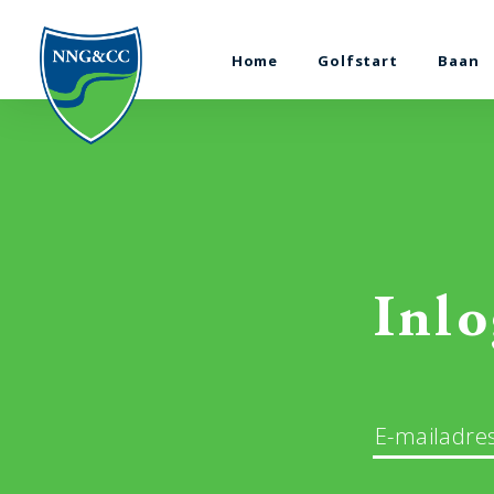
Home
Golfstart
Baan
Inlo