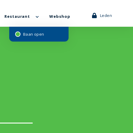
Leden
Restaurant
Webshop
Baan open