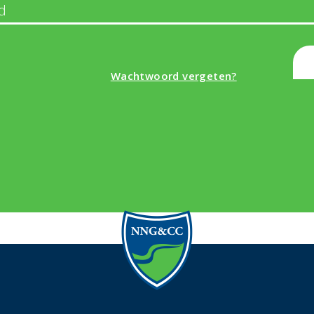
Wachtwoord vergeten?