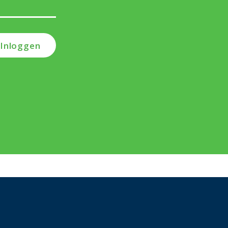
Inloggen