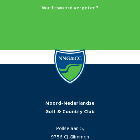
Wachtwoord vergeten?
Noord-Nederlandse
Golf & Country Club
Pollselaan 5,
9756 CJ Glimmen