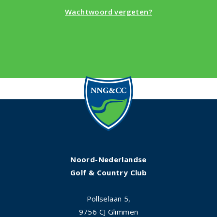
Wachtwoord vergeten?
Noord-Nederlandse
Golf & Country Club
Pollselaan 5,
9756 CJ Glimmen