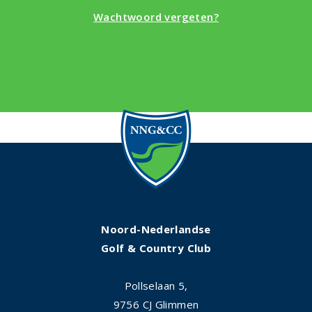
Wachtwoord vergeten?
Noord-Nederlandse
Golf & Country Club
Pollselaan 5,
9756 CJ Glimmen